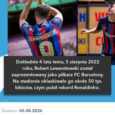
Dokładnie 4 lata temu, 5 sierpnia 2022
roku, Robert Lewandowski został
zaprezentowany jako piłkarz FC Barcelony.
Na stadionie oklaskiwało go około 50 tys.
kibiców, czym pobił rekord Ronaldinho.
Dodano:
05.08.2026