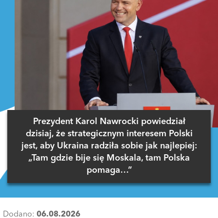
Prezydent Karol Nawrocki powiedział
dzisiaj, że strategicznym interesem Polski
jest, aby Ukraina radziła sobie jak najlepiej:
„Tam gdzie bije się Moskala, tam Polska
pomaga…”
Dodano:
06.08.2026