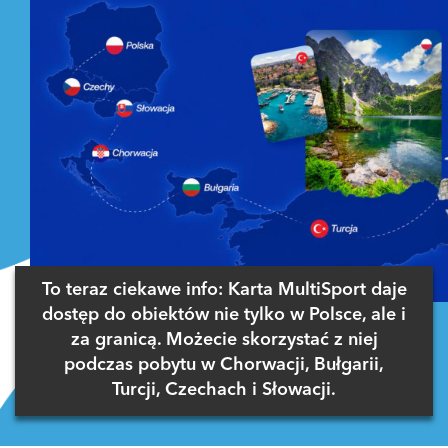
To teraz ciekawe info: Karta MultiSport daje
dostęp do obiektów nie tylko w Polsce, ale i
za granicą. Możecie skorzystać z niej
podczas pobytu w Chorwacji, Bułgarii,
Turcji, Czechach i Słowacji.