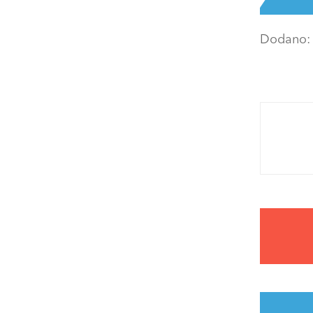
Dodano