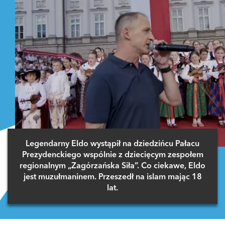
Legendarny Eldo wystąpił na dziedzińcu Pałacu
Prezydenckiego wspólnie z dziecięcym zespołem
regionalnym „Zagórzańska Siła”. Co ciekawe, Eldo
jest muzułmaninem. Przeszedł na islam mając 18
lat.