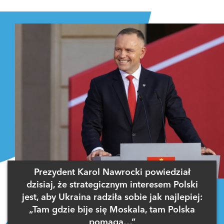
Prezydent Karol Nawrocki powiedział
dzisiaj, że strategicznym interesem Polski
jest, aby Ukraina radziła sobie jak najlepiej:
„Tam gdzie bije się Moskala, tam Polska
pomaga…”