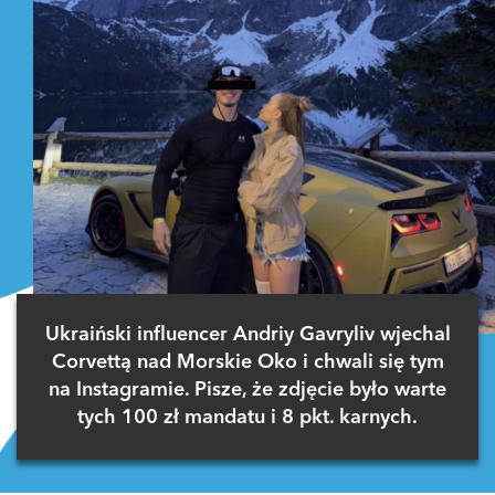
Ukraiński influencer Andriy Gavryliv wjechal
Corvettą nad Morskie Oko i chwali się tym
na Instagramie. Pisze, że zdjęcie było warte
tych 100 zł mandatu i 8 pkt. karnych.