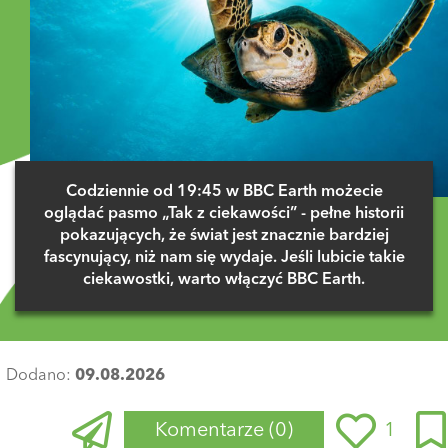
Codziennie od 19:45 w BBC Earth możecie
oglądać pasmo „Tak z ciekawości” - pełne historii
pokazujących, że świat jest znacznie bardziej
fascynujący, niż nam się wydaje. Jeśli lubicie takie
ciekawostki, warto włączyć BBC Earth.
Dodano:
09.08.2026
Komentarze
(0)
1