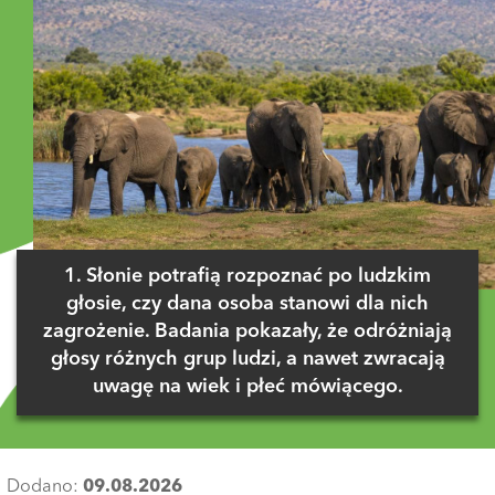
1. Słonie potrafią rozpoznać po ludzkim
głosie, czy dana osoba stanowi dla nich
zagrożenie. Badania pokazały, że odróżniają
głosy różnych grup ludzi, a nawet zwracają
uwagę na wiek i płeć mówiącego.
Dodano:
09.08.2026