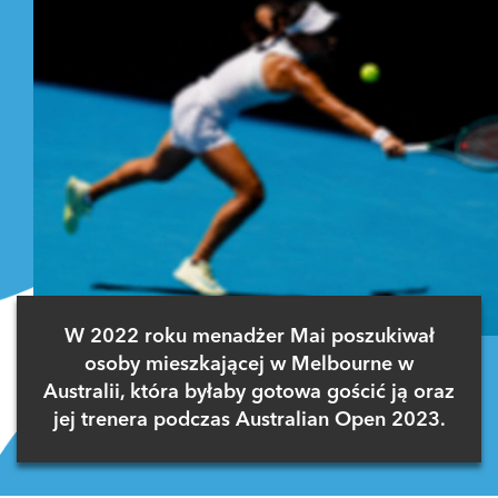
W 2022 roku menadżer Mai poszukiwał
osoby mieszkającej w Melbourne w
Australii, która byłaby gotowa gościć ją oraz
jej trenera podczas Australian Open 2023.