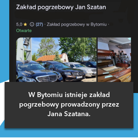
W Bytomiu istnieje zakład
pogrzebowy prowadzony przez
Jana Szatana.