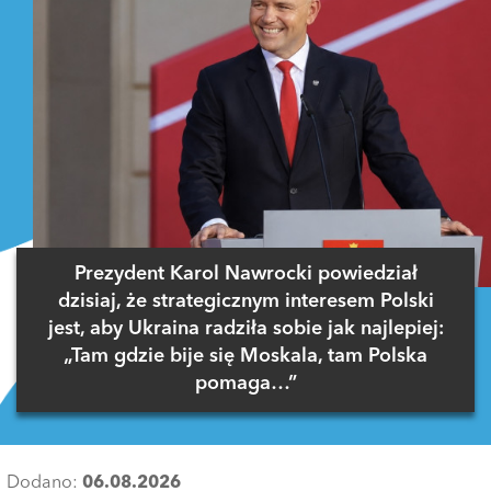
Prezydent Karol Nawrocki powiedział
dzisiaj, że strategicznym interesem Polski
jest, aby Ukraina radziła sobie jak najlepiej:
„Tam gdzie bije się Moskala, tam Polska
pomaga…”
Dodano:
06.08.2026