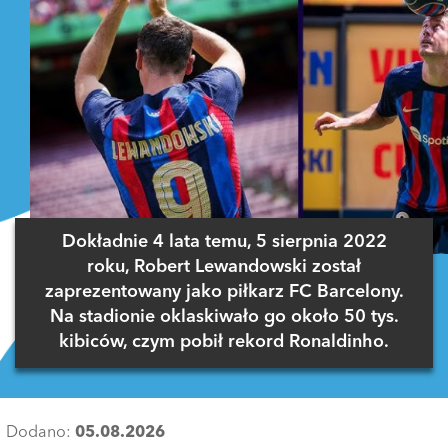
Dokładnie 4 lata temu, 5 sierpnia 2022
roku, Robert Lewandowski został
zaprezentowany jako piłkarz FC Barcelony.
Na stadionie oklaskiwało go około 50 tys.
kibiców, czym pobił rekord Ronaldinho.
Dodano:
05.08.2026