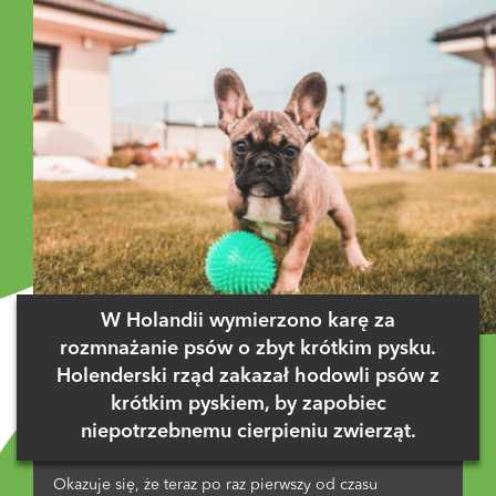
W Holandii wymierzono karę za
rozmnażanie psów o zbyt krótkim pysku.
Holenderski rząd zakazał hodowli psów z
krótkim pyskiem, by zapobiec
niepotrzebnemu cierpieniu zwierząt.
Okazuje się, że teraz po raz pierwszy od czasu