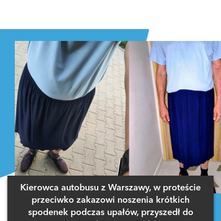
Kierowca autobusu z Warszawy, w proteście
przeciwko zakazowi noszenia krótkich
spodenek podczas upałów, przyszedł do