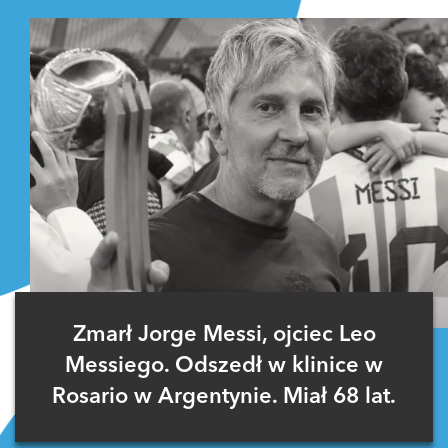
Zmarł Jorge Messi, ojciec Leo
Messiego. Odszedł w klinice w
Rosario w Argentynie. Miał 68 lat.