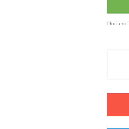
Dodano