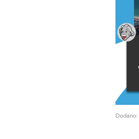
Dodano