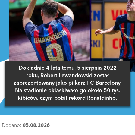
Dokładnie 4 lata temu, 5 sierpnia 2022
roku, Robert Lewandowski został
zaprezentowany jako piłkarz FC Barcelony.
Na stadionie oklaskiwało go około 50 tys.
kibiców, czym pobił rekord Ronaldinho.
Dodano:
05.08.2026