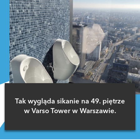
Tak wygląda sikanie na 49. piętrze
w Varso Tower w Warszawie.