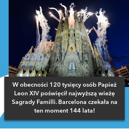
W obecności 120 tysięcy osób Papież
Leon XIV poświęcił najwyższą wieżę
Sagrady Familli. Barcelona czekała na
ten moment 144 lata!