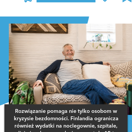
Zaloguj się
, aby dodać komentarz
Rozwiązanie pomaga nie tylko osobom w
kryzysie bezdomności. Finlandia ogranicza
również wydatki na noclegownie, szpitale,