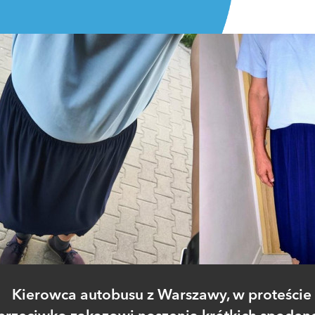
Kierowca autobusu z Warszawy, w proteście