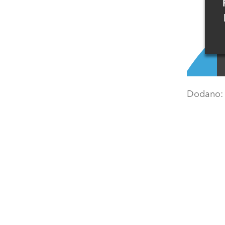
Dodano