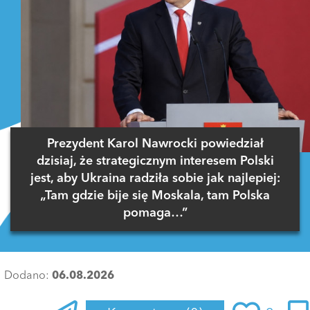
Prezydent Karol Nawrocki powiedział
dzisiaj, że strategicznym interesem Polski
jest, aby Ukraina radziła sobie jak najlepiej:
„Tam gdzie bije się Moskala, tam Polska
pomaga…”
Dodano:
06.08.2026