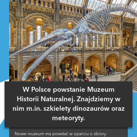
W Polsce powstanie Muzeum
Historii Naturalnej. Znajdziemy w
nim m.in. szkielety dinozaurów oraz
meteoryty.
Nowe muzeum ma powstać w oparciu o zbiory