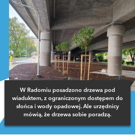
W Radomiu posadzono drzewa pod
wiaduktem, z ograniczonym dostępem do
słońca i wody opadowej. Ale urzędnicy
mówią, że drzewa sobie poradzą.