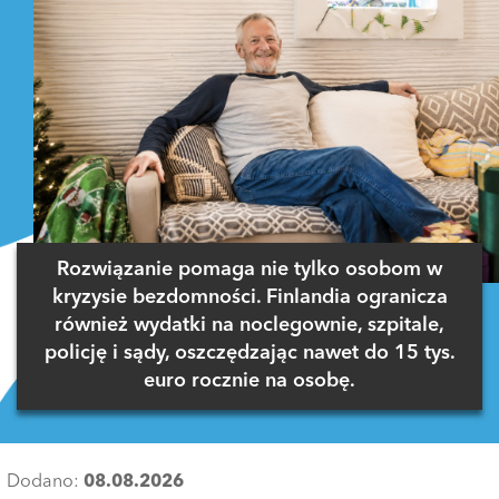
Rozwiązanie pomaga nie tylko osobom w
kryzysie bezdomności. Finlandia ogranicza
również wydatki na noclegownie, szpitale,
policję i sądy, oszczędzając nawet do 15 tys.
euro rocznie na osobę.
Dodano:
08.08.2026