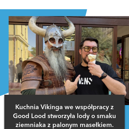
Kuchnia Vikinga we współpracy z
Good Lood stworzyła lody o smaku
ziemniaka z palonym masełkiem.