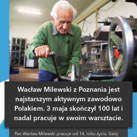
Wacław Milewski z Poznania jest
najstarszym aktywnym zawodowo
Polakiem. 3 maja skończył 100 lat i
nadal pracuje w swoim warsztacie.
Pan Wacław Milewski pracuje od 14. roku życia. Swój