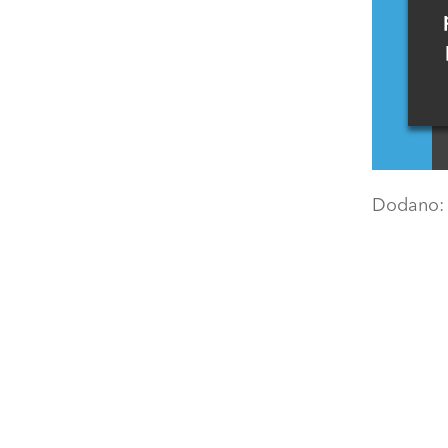
Dodano