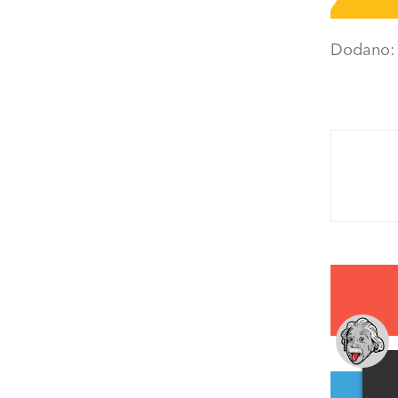
Dodano