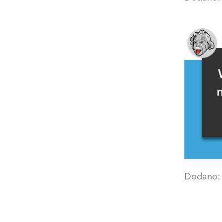
Dodano