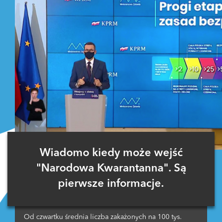
Wiadomo kiedy może wejść
"Narodowa Kwarantanna". Są
pierwsze informacje.
Od czwartku średnia liczba zakażonych na 100 tys.