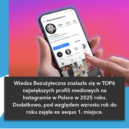
Wiedza Bezużyteczna znalazła się w TOP6
największych profili mediowych na
Instagramie w Polsce w 2025 roku.
Dodatkowo, pod względem wzrostu rok do
roku zajęła ex aequo 1. miejsce.