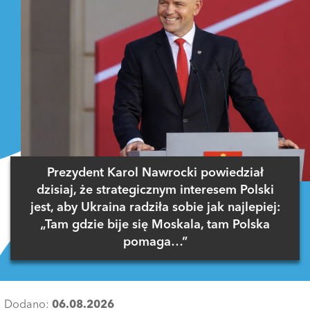
Prezydent Karol Nawrocki powiedział
dzisiaj, że strategicznym interesem Polski
jest, aby Ukraina radziła sobie jak najlepiej:
„Tam gdzie bije się Moskala, tam Polska
pomaga…”
Dodano:
06.08.2026