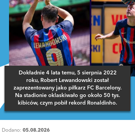
Dokładnie 4 lata temu, 5 sierpnia 2022
roku, Robert Lewandowski został
zaprezentowany jako piłkarz FC Barcelony.
Na stadionie oklaskiwało go około 50 tys.
kibiców, czym pobił rekord Ronaldinho.
Dodano:
05.08.2026