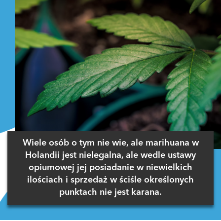
Wiele osób o tym nie wie, ale marihuana w
Holandii jest nielegalna, ale wedle ustawy
opiumowej jej posiadanie w niewielkich
ilościach i sprzedaż w ściśle określonych
punktach nie jest karana.