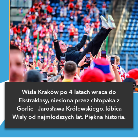
Wisła Kraków po 4 latach wraca do
Ekstraklasy, niesiona przez chłopaka z
Gorlic - Jarosława Królewskiego, kibica
Wisły od najmłodszych lat. Piękna historia.