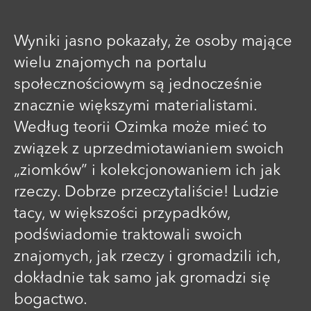
Wyniki jasno pokazały, że osoby mające
wielu znajomych na portalu
społecznościowym są jednocześnie
znacznie większymi materialistami.
Według teorii Ozimka może mieć to
związek z uprzedmiotawianiem swoich
„ziomków” i kolekcjonowaniem ich jak
rzeczy. Dobrze przeczytaliście! Ludzie
tacy, w większości przypadków,
podświadomie traktowali swoich
znajomych, jak rzeczy i gromadzili ich,
dokładnie tak samo jak gromadzi się
bogactwo.