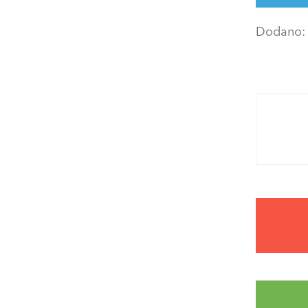
Dodano