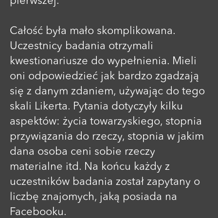
pierwszej.
Całość była mało skomplikowana.
Uczestnicy badania otrzymali
kwestionariusze do wypełnienia. Mieli
oni odpowiedzieć jak bardzo zgadzają
się z danym zdaniem, używając do tego
skali Likerta. Pytania dotyczyły kilku
aspektów: życia towarzyskiego, stopnia
przywiązania do rzeczy, stopnia w jakim
dana osoba ceni sobie rzeczy
materialne itd. Na końcu każdy z
uczestników badania został zapytany o
liczbę znajomych, jaką posiada na
Facebooku.