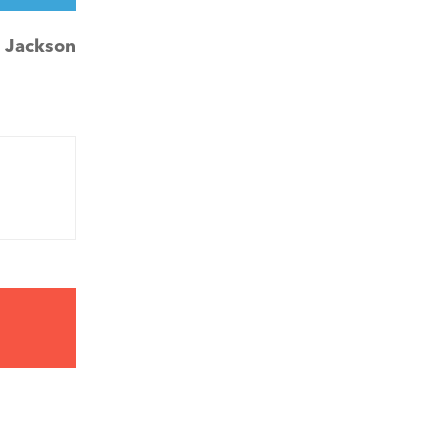
:
Jackson