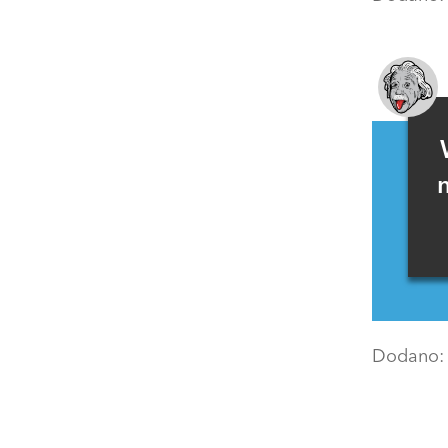
Dodano