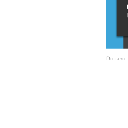
Dodano