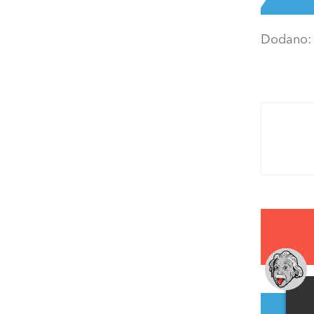
Dodano