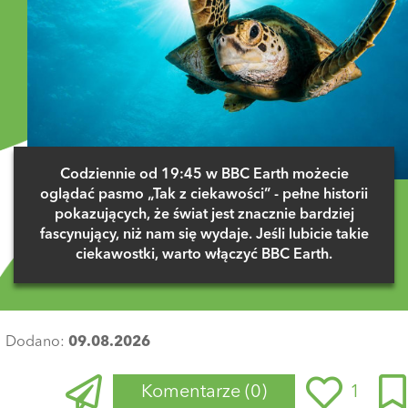
Codziennie od 19:45 w BBC Earth możecie
oglądać pasmo „Tak z ciekawości” - pełne historii
pokazujących, że świat jest znacznie bardziej
fascynujący, niż nam się wydaje. Jeśli lubicie takie
ciekawostki, warto włączyć BBC Earth.
Dodano:
09.08.2026
Komentarze
(0)
1