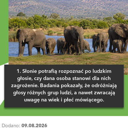
1. Słonie potrafią rozpoznać po ludzkim
głosie, czy dana osoba stanowi dla nich
zagrożenie. Badania pokazały, że odróżniają
głosy różnych grup ludzi, a nawet zwracają
uwagę na wiek i płeć mówiącego.
Dodano:
09.08.2026