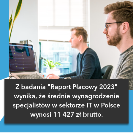
Z badania "Raport Płacowy 2023"
wynika, że średnie wynagrodzenie
specjalistów w sektorze IT w Polsce
wynosi 11 427 zł brutto.