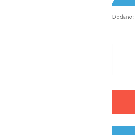
Dodano