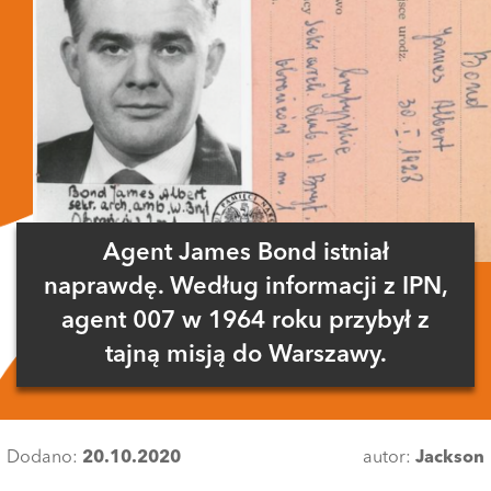
Agent James Bond istniał
naprawdę. Według informacji z IPN,
agent 007 w 1964 roku przybył z
tajną misją do Warszawy.
Dodano:
20.10.2020
autor:
Jackson