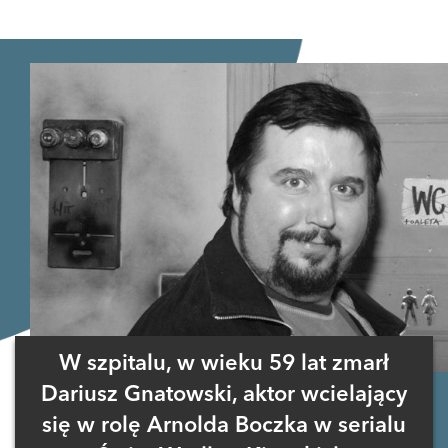
W szpitalu, w wieku 59 lat zmarł
Dariusz Gnatowski, aktor wcielający
się w rolę Arnolda Boczka w serialu