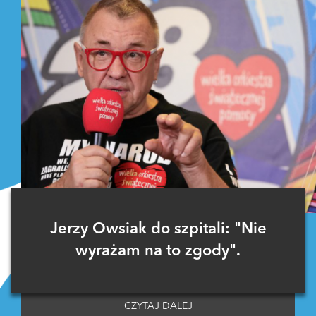
Jerzy Owsiak do szpitali: "Nie
wyrażam na to zgody".
CZYTAJ DALEJ