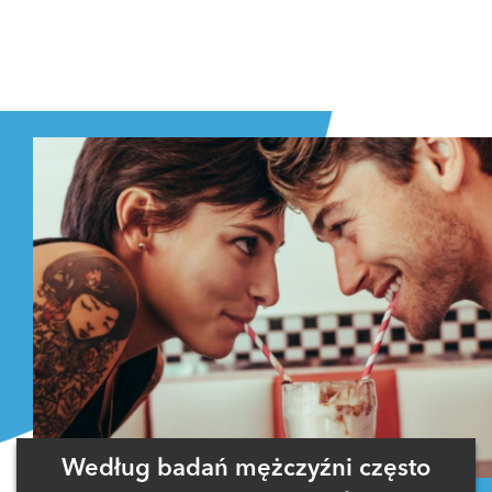
Według badań mężczyźni często