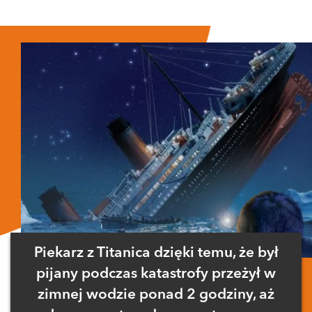
Zaloguj się
, aby dodać komentarz
Piekarz z Titanica dzięki temu, że był
pijany podczas katastrofy przeżył w
zimnej wodzie ponad 2 godziny, aż