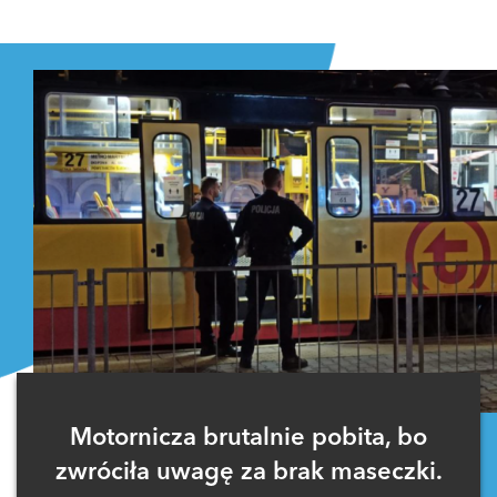
Motornicza brutalnie pobita, bo
zwróciła uwagę za brak maseczki.