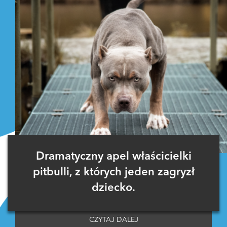
Dramatyczny apel właścicielki
pitbulli, z których jeden zagryzł
dziecko.
CZYTAJ DALEJ