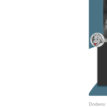
Dodano