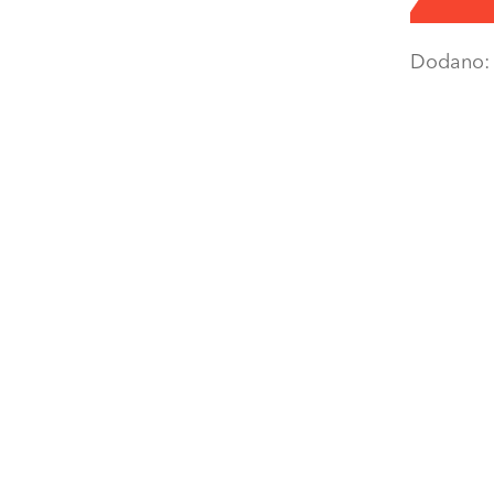
Dodano