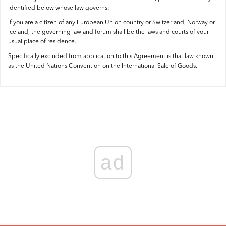
identified below whose law governs:
If you are a citizen of any European Union country or Switzerland, Norway or
Iceland, the governing law and forum shall be the laws and courts of your
usual place of residence.
Specifically excluded from application to this Agreement is that law known
as the United Nations Convention on the International Sale of Goods.
ad