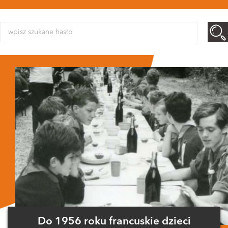
Do 1956 roku francuskie dzieci