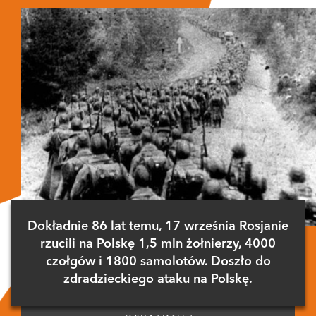
Dokładnie 86 lat temu, 17 września Rosjanie
rzucili na Polskę 1,5 mln żołnierzy, 4000
czołgów i 1800 samolotów. Doszło do
zdradzieckiego ataku na Polskę.