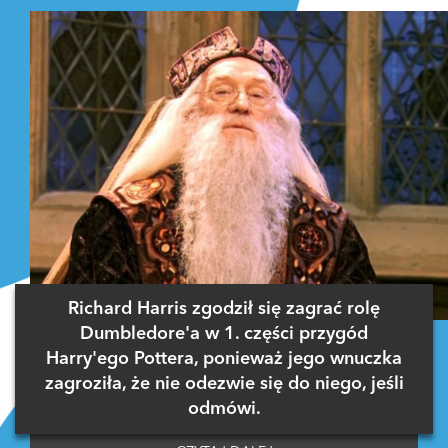
Richard Harris zgodził się zagrać rolę
Dumbledore'a w 1. części przygód
Harry'ego Pottera, ponieważ jego wnuczka
zagroziła, że nie odezwie się do niego, jeśli
odmówi.