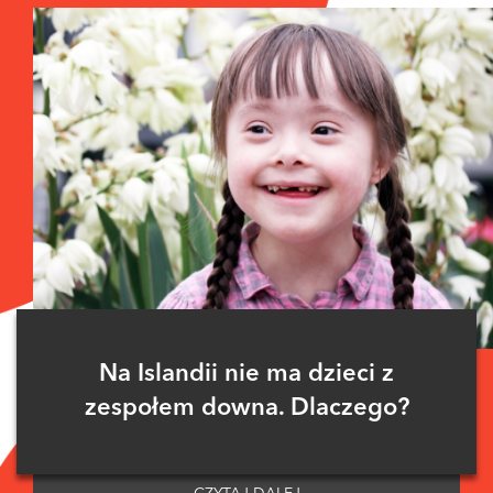
Na Islandii nie ma dzieci z
zespołem downa. Dlaczego?