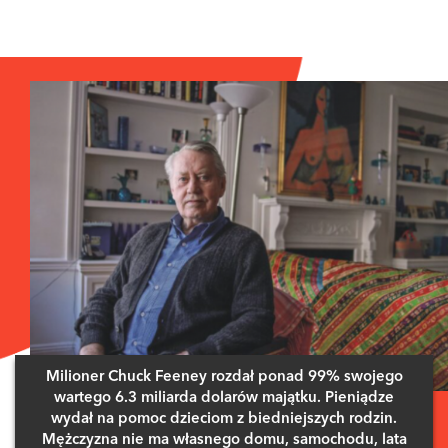
Milioner Chuck Feeney rozdał ponad 99% swojego
wartego 6.3 miliarda dolarów majątku. Pieniądze
wydał na pomoc dzieciom z biedniejszych rodzin.
Mężczyzna nie ma własnego domu, samochodu, lata