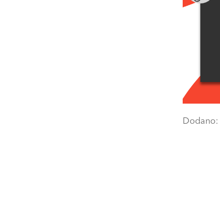
Dodano