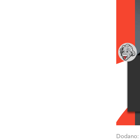
Dodano