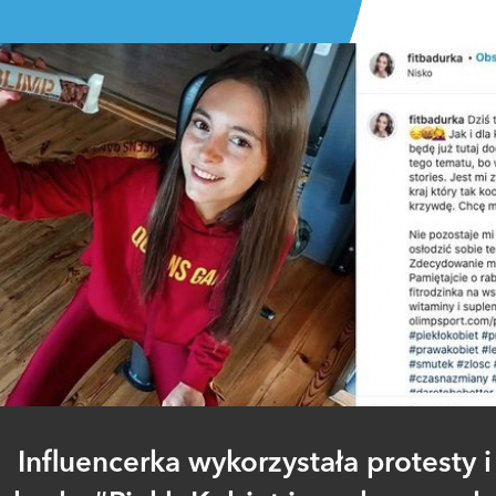
Influencerka wykorzystała protesty i