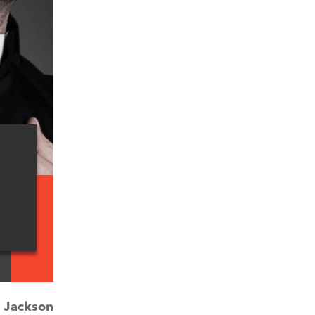
:
Jackson