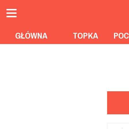
GŁÓWNA
TOPKA
POC