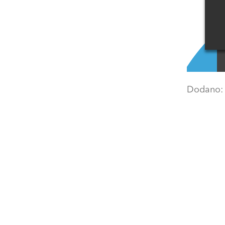
Dodano