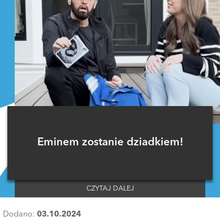
Eminem zostanie dziadkiem!
CZYTAJ DALEJ
Dodano:
03.10.2024