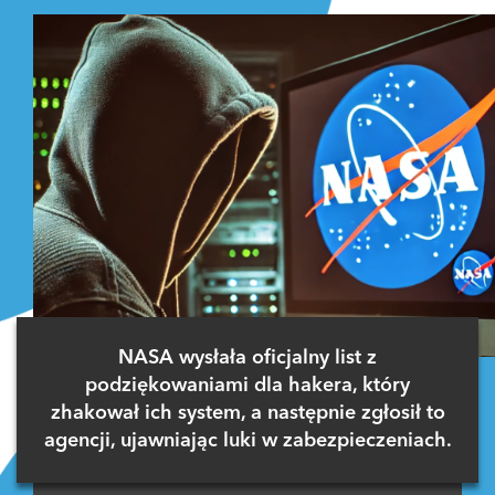
NASA wysłała oficjalny list z
podziękowaniami dla hakera, który
zhakował ich system, a następnie zgłosił to
agencji, ujawniając luki w zabezpieczeniach.