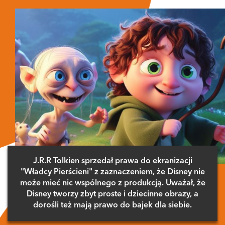
J.R.R Tolkien sprzedał prawa do ekranizacji
"Władcy Pierścieni" z zaznaczeniem, że Disney nie
może mieć nic wspólnego z produkcją. Uważał, że
Disney tworzy zbyt proste i dziecinne obrazy, a
dorośli też mają prawo do bajek dla siebie.