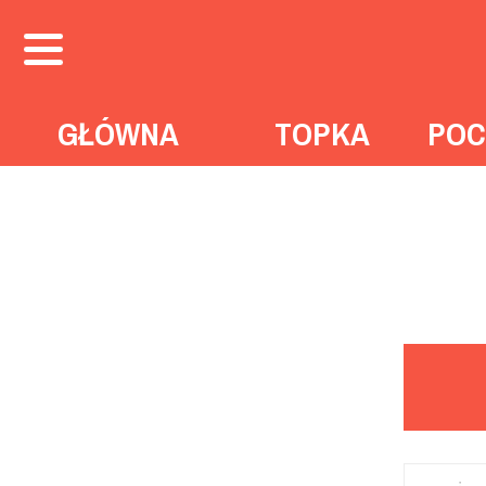
GŁÓWNA
TOPKA
POC