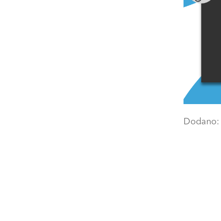
Dodano