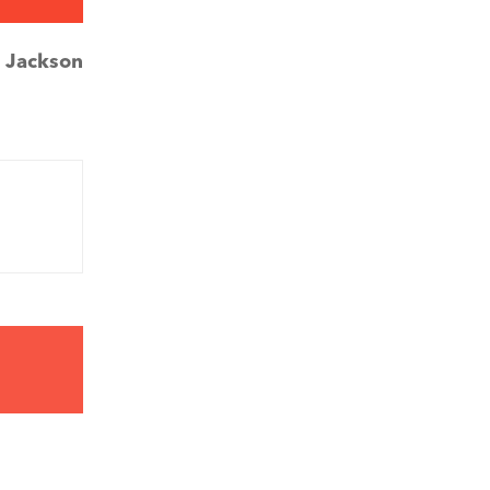
:
Jackson