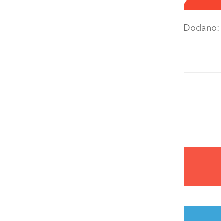
Dodano