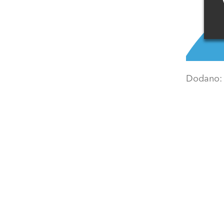
Dodano