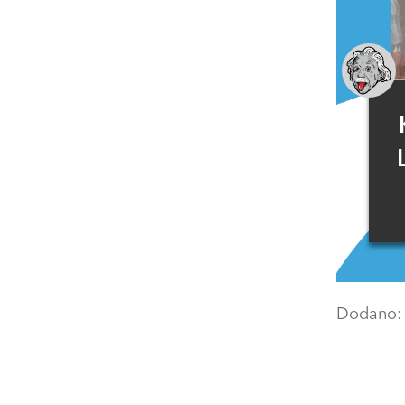
Dodano