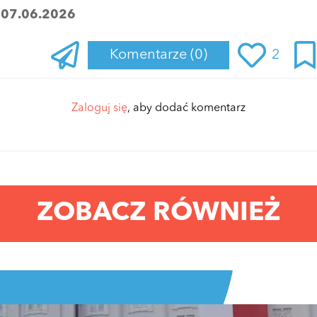
:
07.06.2026
Komentarze
(0)
2
Zaloguj się
, aby dodać komentarz
ZOBACZ RÓWNIEŻ