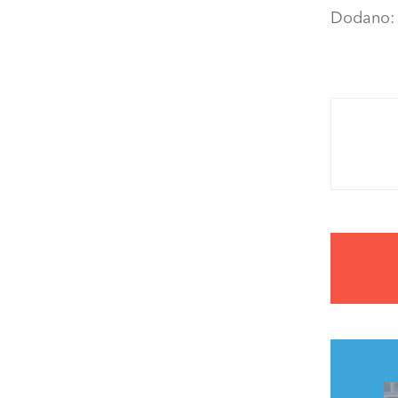
Dodano