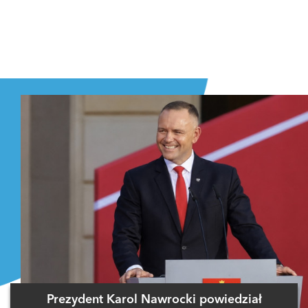
Prezydent Karol Nawrocki powiedział