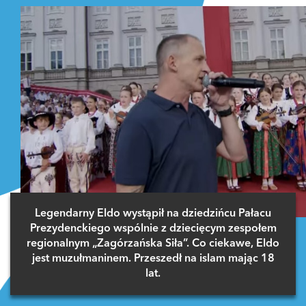
Legendarny Eldo wystąpił na dziedzińcu Pałacu
Prezydenckiego wspólnie z dziecięcym zespołem
regionalnym „Zagórzańska Siła”. Co ciekawe, Eldo
jest muzułmaninem. Przeszedł na islam mając 18
lat.