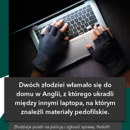
Dwóch złodziei włamało się do
domu w Anglii, z którego ukradli
między innymi laptopa, na którym
znaleźli materiały pedofilskie.
Złodzieje poszli na policję i zgłosili sprawę. Pedofil