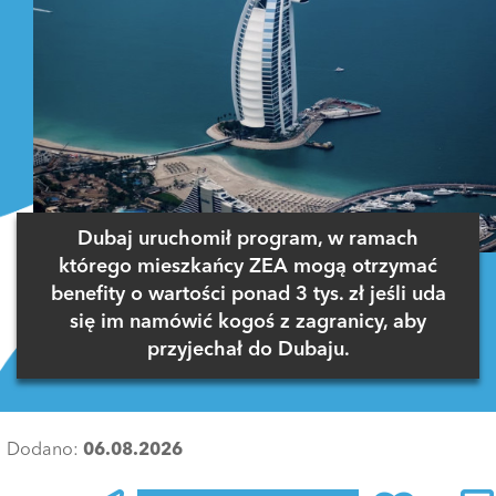
Dubaj uruchomił program, w ramach
którego mieszkańcy ZEA mogą otrzymać
benefity o wartości ponad 3 tys. zł jeśli uda
się im namówić kogoś z zagranicy, aby
przyjechał do Dubaju.
Dodano:
06.08.2026