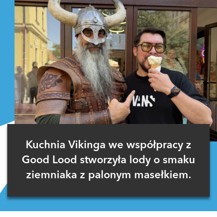
Kuchnia Vikinga we współpracy z
Good Lood stworzyła lody o smaku
ziemniaka z palonym masełkiem.