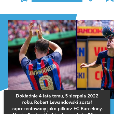
Zaloguj się
, aby dodać komentarz
Dokładnie 4 lata temu, 5 sierpnia 2022
roku, Robert Lewandowski został
zaprezentowany jako piłkarz FC Barcelony.