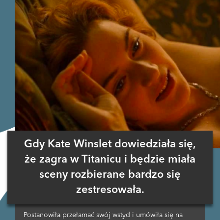
Gdy Kate Winslet dowiedziała się,
że zagra w Titanicu i będzie miała
sceny rozbierane bardzo się
zestresowała.
Postanowiła przełamać swój wstyd i umówiła się na