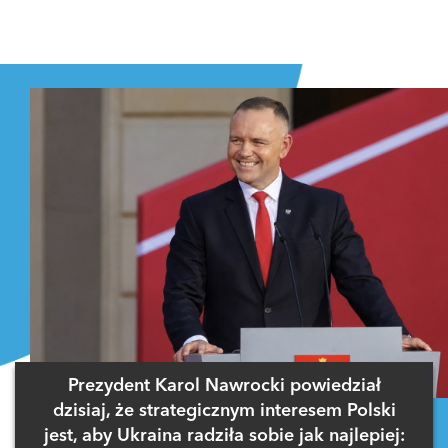
Prezydent Karol Nawrocki powiedział
dzisiaj, że strategicznym interesem Polski
jest, aby Ukraina radziła sobie jak najlepiej: