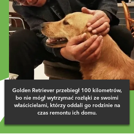
Golden Retriever przebiegł 100 kilometrów,
bo nie mógł wytrzymać rozłąki ze swoimi
właścicielami, którzy oddali go rodzinie na
czas remontu ich domu.