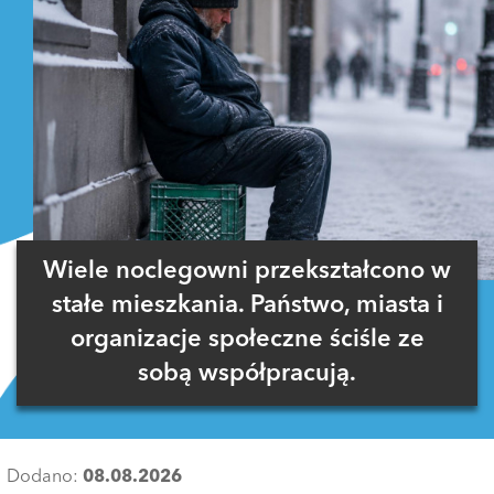
Wiele noclegowni przekształcono w
stałe mieszkania. Państwo, miasta i
organizacje społeczne ściśle ze
sobą współpracują.
Dodano:
08.08.2026