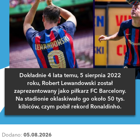
Dokładnie 4 lata temu, 5 sierpnia 2022
roku, Robert Lewandowski został
zaprezentowany jako piłkarz FC Barcelony.
Na stadionie oklaskiwało go około 50 tys.
kibiców, czym pobił rekord Ronaldinho.
Dodano:
05.08.2026