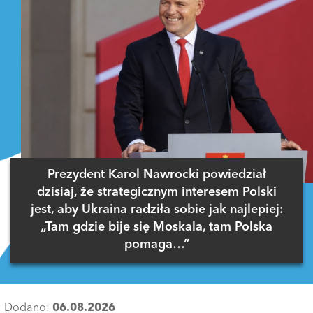
Prezydent Karol Nawrocki powiedział
dzisiaj, że strategicznym interesem Polski
jest, aby Ukraina radziła sobie jak najlepiej:
„Tam gdzie bije się Moskala, tam Polska
pomaga…”
Dodano:
06.08.2026