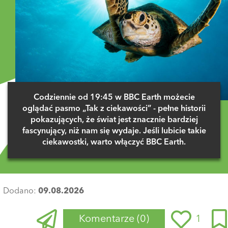
Codziennie od 19:45 w BBC Earth możecie
oglądać pasmo „Tak z ciekawości” - pełne historii
pokazujących, że świat jest znacznie bardziej
fascynujący, niż nam się wydaje. Jeśli lubicie takie
ciekawostki, warto włączyć BBC Earth.
Dodano:
09.08.2026
Komentarze
(0)
1