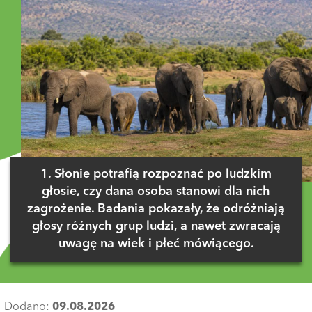
1. Słonie potrafią rozpoznać po ludzkim
głosie, czy dana osoba stanowi dla nich
zagrożenie. Badania pokazały, że odróżniają
głosy różnych grup ludzi, a nawet zwracają
uwagę na wiek i płeć mówiącego.
Dodano:
09.08.2026