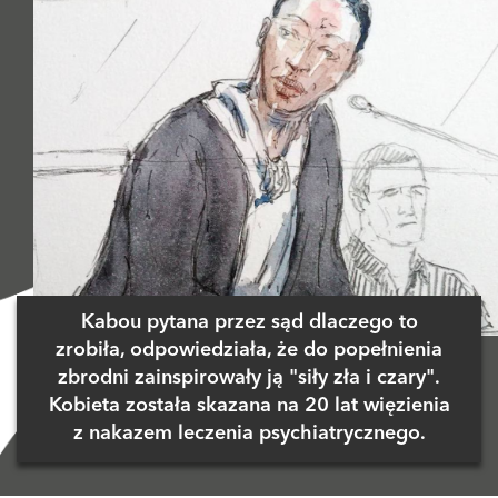
Kabou pytana przez sąd dlaczego to
zrobiła, odpowiedziała, że do popełnienia
zbrodni zainspirowały ją "siły zła i czary".
Kobieta została skazana na 20 lat więzienia
z nakazem leczenia psychiatrycznego.