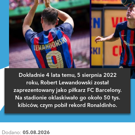
Dokładnie 4 lata temu, 5 sierpnia 2022
roku, Robert Lewandowski został
zaprezentowany jako piłkarz FC Barcelony.
Na stadionie oklaskiwało go około 50 tys.
kibiców, czym pobił rekord Ronaldinho.
Dodano:
05.08.2026