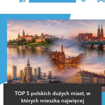
Zaloguj się
, aby dodać komentarz
TOP 5 polskich dużych miast, w
których mieszka najwięcej