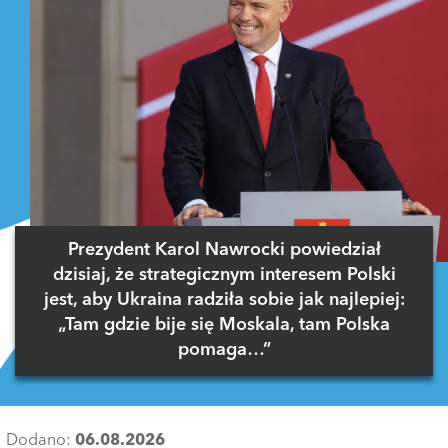
Prezydent Karol Nawrocki powiedział
dzisiaj, że strategicznym interesem Polski
jest, aby Ukraina radziła sobie jak najlepiej:
„Tam gdzie bije się Moskala, tam Polska
pomaga…”
Dodano:
06.08.2026