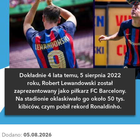
Dokładnie 4 lata temu, 5 sierpnia 2022
roku, Robert Lewandowski został
zaprezentowany jako piłkarz FC Barcelony.
Na stadionie oklaskiwało go około 50 tys.
kibiców, czym pobił rekord Ronaldinho.
Dodano:
05.08.2026