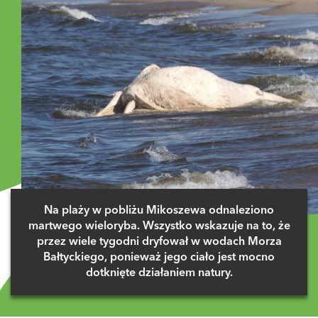
Na plaży w pobliżu Mikoszewa odnaleziono
martwego wieloryba. Wszystko wskazuje na to, że
przez wiele tygodni dryfował w wodach Morza
Bałtyckiego, ponieważ jego ciało jest mocno
dotknięte działaniem natury.