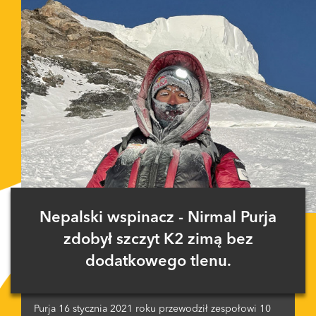
Nepalski wspinacz - Nirmal Purja
zdobył szczyt K2 zimą bez
dodatkowego tlenu.
Purja 16 stycznia 2021 roku przewodził zespołowi 10