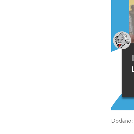
Dodano