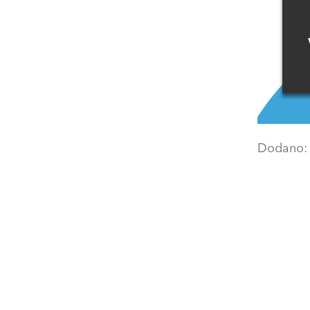
Dodano