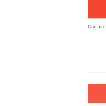
Dodano