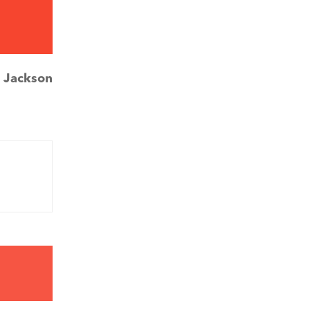
:
Jackson