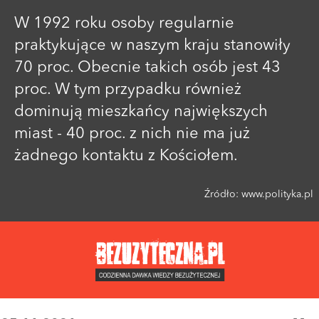
W 1992 roku osoby regularnie
praktykujące w naszym kraju stanowiły
70 proc. Obecnie takich osób jest 43
proc. W tym przypadku również
dominują mieszkańcy największych
miast - 40 proc. z nich nie ma już
żadnego kontaktu z Kościołem.
Źródło:
www.polityka.pl