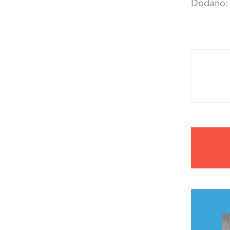
Dodano