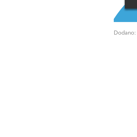
Dodano