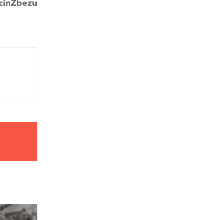
cinZbezu