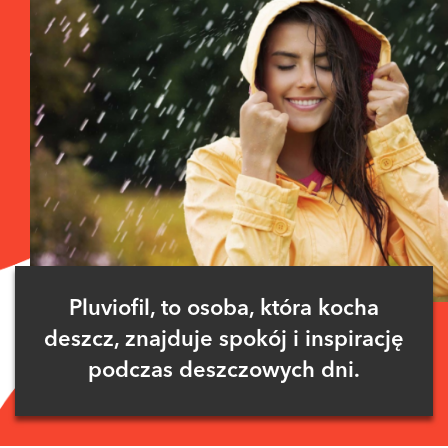
Pluviofil, to osoba, która kocha
deszcz, znajduje spokój i inspirację
podczas deszczowych dni.