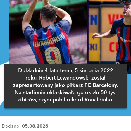
Dokładnie 4 lata temu, 5 sierpnia 2022
roku, Robert Lewandowski został
zaprezentowany jako piłkarz FC Barcelony.
Na stadionie oklaskiwało go około 50 tys.
kibiców, czym pobił rekord Ronaldinho.
Dodano:
05.08.2026