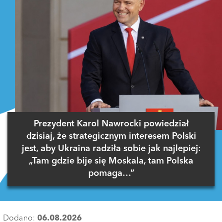
Prezydent Karol Nawrocki powiedział
dzisiaj, że strategicznym interesem Polski
jest, aby Ukraina radziła sobie jak najlepiej:
„Tam gdzie bije się Moskala, tam Polska
pomaga…”
Dodano:
06.08.2026