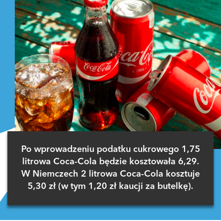
Po wprowadzeniu podatku cukrowego 1,75
litrowa Coca-Cola będzie kosztowała 6,29.
W Niemczech 2 litrowa Coca-Cola kosztuje
5,30 zł (w tym 1,20 zł kaucji za butelkę).